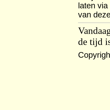
laten via
van deze
Vandaag 
de tijd 
Copyrigh