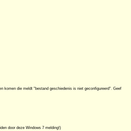
gen komen die meldt "bestand geschiedenis is niet geconfigureerd". Geef
eiden door deze Windows 7 melding!)